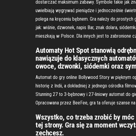
dostarczać maksimum zabawy. Symbole takie jak zna
uwielbiają wygrywać pieniądze i jednocześnie świe
polega na kręceniu bębnem. Gra należy do prostych 
jak: wiśnie, dzwonek, napis Bar, znak dolara, sióde
mieszkają w Polsce. Dla innych jest to zabronione cz
Automaty Hot Spot stanowią odrębny
nawiązuje do klasycznych automatów
owoce, dzwonki, siódemki oraz symb
Automat do gry online Bollywood Story w pięknym o
historię z Indii, a dokładniej z jednego ośrodka f
Stunning 27 to 3-bębnowy i 27-liniowy automat do 
Opracowana przez BeeFee, gra ta oferuje szanse na
Wszystko, co trzeba zrobić by móc 
tej strony. Gra się za moment wczyt
zechcesz.