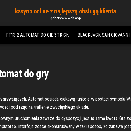
kasyno online z najlepszą obsługą klienta
ggbetybvw.web.app
FF13 2 AUTOMAT DO GIER TRICK
BLACKJACK SAN GIOVANNI 
tomat do gry
 wygrywających. Automat posiada ciekawą funkcję w postaci symbolu Wil
ości pod rząd na trafienie zwycięskiego układu.
 ponownym uruchomieniu zawsze do dyspozycji jest ta sama kwota. Gra 
mputerze. Interfejs został skonstruowany w taki sposób, że zabawa jes