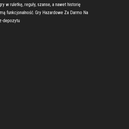
 w ruletkę, reguły, szanse, a nawet historię
samą funkcjonalność. Gry Hazardowe Za Darmo Na
ez-depozytu