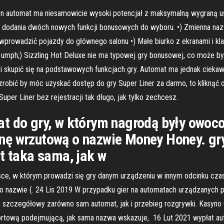
en automat ma niesamowicie wysoki potencjał z maksymalną wygraną us
 dodania dwóch nowych funkcji bonusowych do wyboru. •) Zmienna nazwa
prowadzić pojazdy do głównego salonu •) Małe biurko z ekranami i klawi
 umph;) Sizzling Hot Deluxe nie ma typowej gry bonusowej, co może być
oni skupić się na podstawowych funkcjach gry. Automat ma jednak cieka
robić by móc uzyskać dostęp do gry Super Liner za darmo, to kliknąć od
r Liner bez rejestracji tak długo, jak tylko zechcesz.
t do gry, w którym nagrodą były owoc
nę wrzutową o nazwie Money Honey. gr
st taka sama, jak w
sce, w którym prowadzi się gry danym urządzeniu w innym odcinku czasu
 nazwie (. 24 Lis 2019 W przypadku gier na automatach urządzanych p
ób szczegółowy zarówno sam automat, jak i przebieg rozgrywki. Kasy
sportową podejmującą, jak sama nazwa wskazuje, 16 Lut 2021 wypłat 