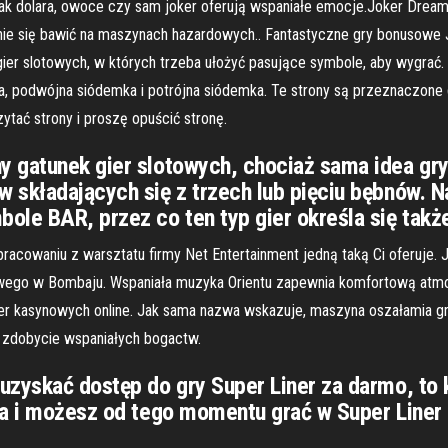
k dolara, owoce czy sam joker oferują wspaniałe emocje.Joker Dream 
tnie się bawić na maszynach hazardowych.. Fantastyczne gry bonusowe 
gier slotowych, w których trzeba ułożyć pasujące symbole, aby wygrać.
mka, podwójna siódemka i potrójna siódemka. Te strony są przeznaczone 
ytać strony i proszę opuścić stronę.
 gatunek gier slotowych, chociaż sama idea gry 
 składających się z trzech lub pięciu bębnów. N
ole BAR, przez co ten typ gier określa się takż
pracowaniu z warsztatu firmy Net Entertainment jedną taką Ci oferuje
ilmowego w Bombaju. Wspaniała muzyka Orientu zapewnia komfortową atm
gier kasynowych online. Jak sama nazwa wskazuje, maszyna oszałamia g
 zdobycie wspaniałych bogactw.
uzyskać dostęp do gry Super Liner za darmo, to 
a i możesz od tego momentu grać w Super Liner be