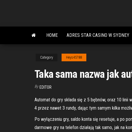
Skip
to
the
content
HOME
ADRES STAR CASINO W SYDNEY
Category
Heys45788
Taka sama nazwa jak au
By
EDITOR
Automat do gry składa się z 5 bębnów, oraz 10 linii
4 przez nawet 3 rundy, dając tym samym kilka możliw
Po wyłączeniu gry, saldo konta się resetuje, a po
darmowe gry na telefon działają tak samo, jak na ko