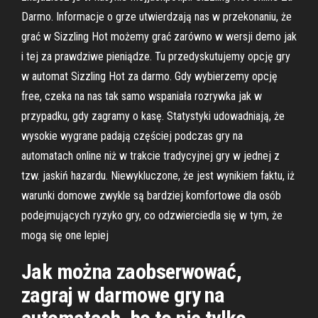
Darmo. Informacje o grze utwierdzają nas w przekonaniu, że
grać w Sizzling Hot możemy grać zarówno w wersji demo jak
i tej za prawdziwe pieniądze. Tu przedyskutujemy opcję gry
w automat Sizzling Hot za darmo. Gdy wybierzemy opcję
free, czeka na nas tak samo wspaniała rozrywka jak w
przypadku, gdy zagramy o kasę. Statystyki udowadniają, że
wysokie wygrane padają częściej podczas gry na
automatach online niż w trakcie tradycyjnej gry w jednej z
tzw. jaskiń hazardu. Niewykluczone, że jest wynikiem faktu, iż
warunki domowe zwykle są bardziej komfortowe dla osób
podejmujących ryzyko gry, co odzwierciedla się w tym, że
mogą się one lepiej
Jak można zaobserwować,
zagraj w darmowe gry na