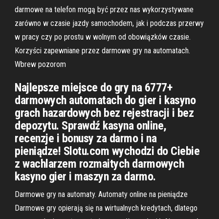
darmowe na telefon mogą być przez nas wykorzystywane
zarówno w czasie jazdy samochodem, jak i podczas przerwy
w pracy czy po prostu w wolnym od obowiązków czasie.
Korzyści zapewniane przez darmowe gry na automatach.
Wbrew pozorom
Najlepsze miejsce do gry na 6777+
darmowych automatach do gier i kasyno
grach hazardowych bez rejestracji i bez
depozytu. Sprawdź kasyna online,
recenzje i bonusy za darmo i na
pieniądze! Slotu.com wychodzi do Ciebie
z wachlarzem rozmaitych darmowych
kasyno gier i maszyn za darmo.
Darmowe gry na automaty. Automaty online na pieniądze
Darmowe gry opierają się na wirtualnych kredytach, dlatego